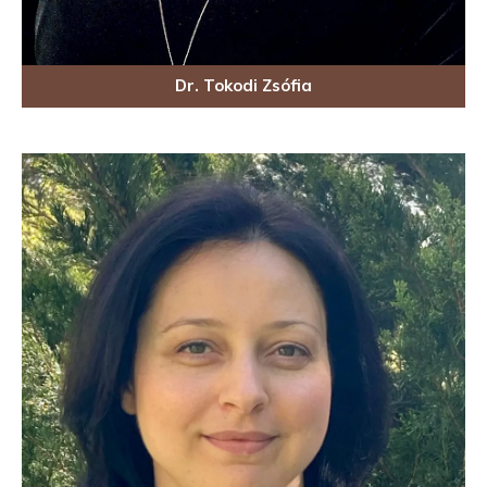
Dr. Tokodi Zsófia