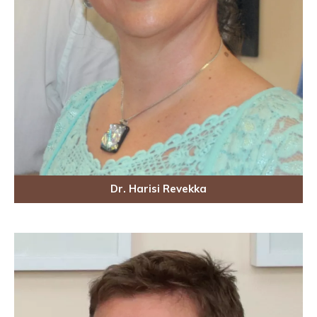
Dr. Harisi Revekka