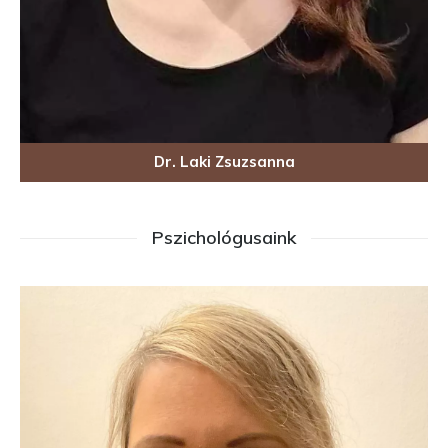
Dr. Laki Zsuzsanna
Pszichológusaink