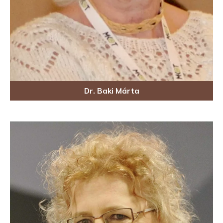
Dr. Baki Márta