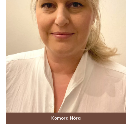
Komora Nóra