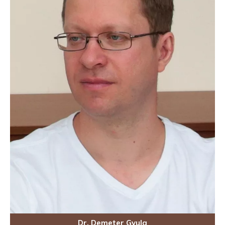
Dr. Demeter Gyula