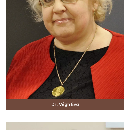
Dr. Végh Éva