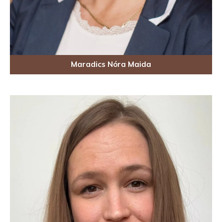
Maradics Nóra Maida