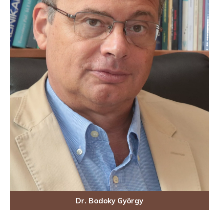
Dr. Bodoky György