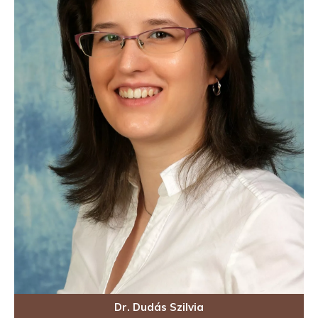
Dr. Dudás Szilvia