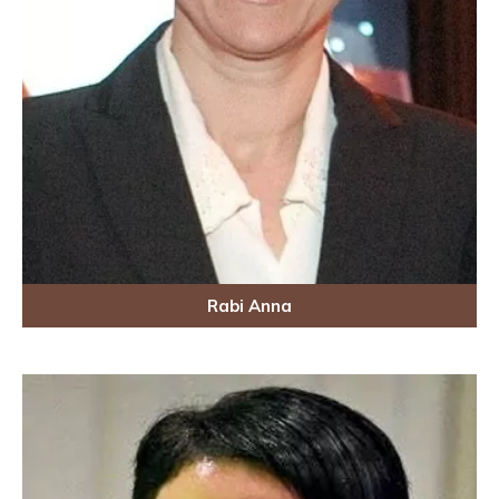
Rabi Anna