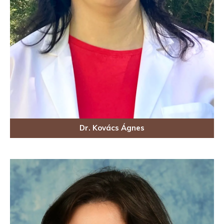
Dr. Kovács Ágnes