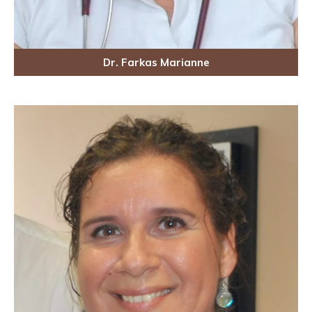
Dr. Farkas Marianne