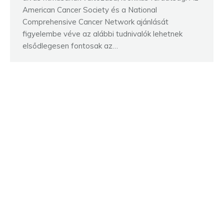
American Cancer Society és a National
Comprehensive Cancer Network ajánlását
figyelembe véve az alábbi tudnivalók lehetnek
elsődlegesen fontosak az…